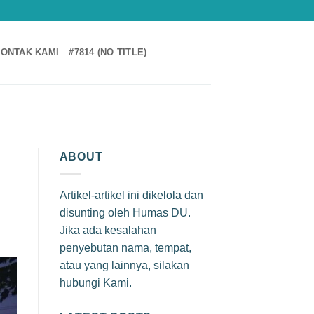
ONTAK KAMI
#7814 (NO TITLE)
ABOUT
Artikel-artikel ini dikelola dan
disunting oleh Humas DU.
Jika ada kesalahan
penyebutan nama, tempat,
atau yang lainnya, silakan
hubungi Kami.