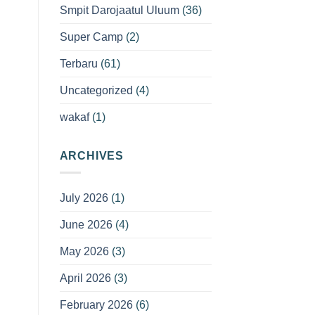
Smpit Darojaatul Uluum
(36)
Super Camp
(2)
Terbaru
(61)
Uncategorized
(4)
wakaf
(1)
ARCHIVES
July 2026
(1)
June 2026
(4)
May 2026
(3)
April 2026
(3)
February 2026
(6)