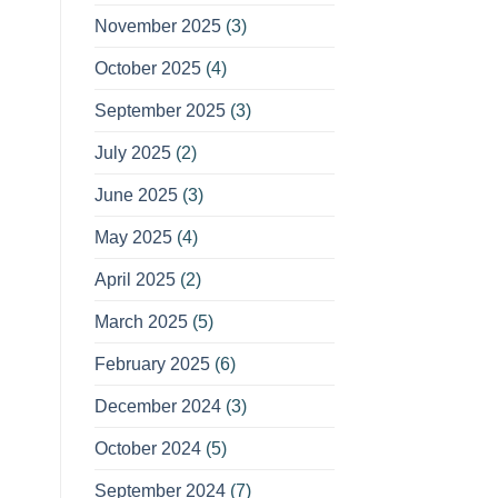
November 2025
(3)
October 2025
(4)
September 2025
(3)
July 2025
(2)
June 2025
(3)
May 2025
(4)
April 2025
(2)
March 2025
(5)
February 2025
(6)
December 2024
(3)
October 2024
(5)
September 2024
(7)