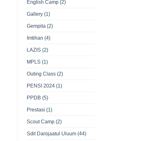
English Camp
(2)
Gallery
(1)
Gempita
(2)
Imtihan
(4)
LAZIS
(2)
MPLS
(1)
Outing Class
(2)
PENSI 2024
(1)
PPDB
(5)
Prestasi
(1)
Scout Camp
(2)
Sdit Darojaatul Uluum
(44)