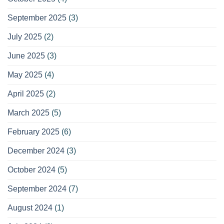
September 2025
(3)
July 2025
(2)
June 2025
(3)
May 2025
(4)
April 2025
(2)
March 2025
(5)
February 2025
(6)
December 2024
(3)
October 2024
(5)
September 2024
(7)
August 2024
(1)