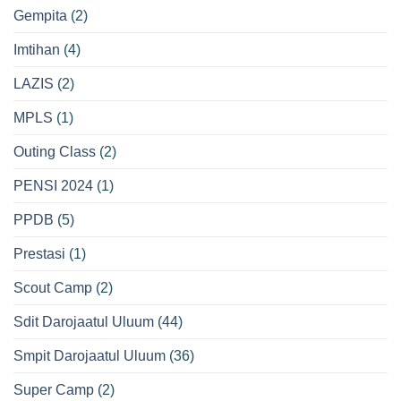
Gempita
(2)
Imtihan
(4)
LAZIS
(2)
MPLS
(1)
Outing Class
(2)
PENSI 2024
(1)
PPDB
(5)
Prestasi
(1)
Scout Camp
(2)
Sdit Darojaatul Uluum
(44)
Smpit Darojaatul Uluum
(36)
Super Camp
(2)