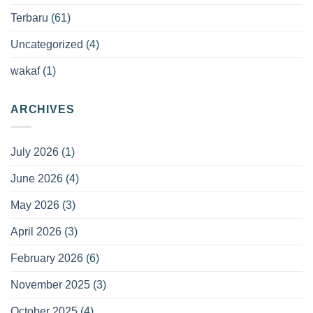
Terbaru
(61)
Uncategorized
(4)
wakaf
(1)
ARCHIVES
July 2026
(1)
June 2026
(4)
May 2026
(3)
April 2026
(3)
February 2026
(6)
November 2025
(3)
October 2025
(4)