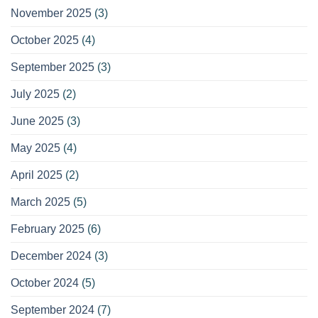
November 2025
(3)
October 2025
(4)
September 2025
(3)
July 2025
(2)
June 2025
(3)
May 2025
(4)
April 2025
(2)
March 2025
(5)
February 2025
(6)
December 2024
(3)
October 2024
(5)
September 2024
(7)