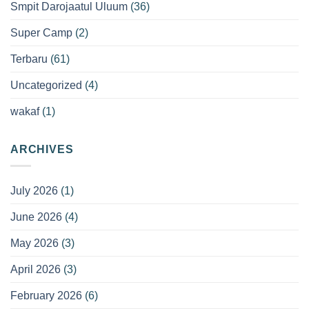
Smpit Darojaatul Uluum
(36)
Super Camp
(2)
Terbaru
(61)
Uncategorized
(4)
wakaf
(1)
ARCHIVES
July 2026
(1)
June 2026
(4)
May 2026
(3)
April 2026
(3)
February 2026
(6)