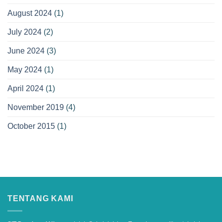
August 2024
(1)
July 2024
(2)
June 2024
(3)
May 2024
(1)
April 2024
(1)
November 2019
(4)
October 2015
(1)
TENTANG KAMI