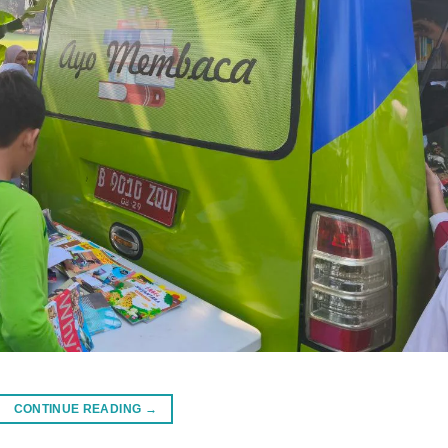
CONTINUE READING
→