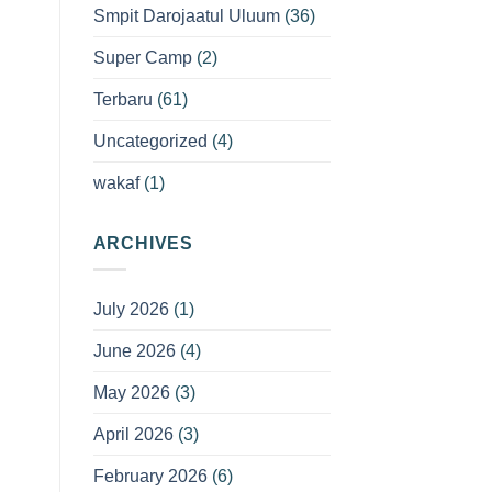
Smpit Darojaatul Uluum
(36)
Super Camp
(2)
Terbaru
(61)
Uncategorized
(4)
wakaf
(1)
ARCHIVES
July 2026
(1)
June 2026
(4)
May 2026
(3)
April 2026
(3)
February 2026
(6)