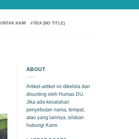
ONTAK KAMI
#7814 (NO TITLE)
ABOUT
Artikel-artikel ini dikelola dan
disunting oleh Humas DU.
Jika ada kesalahan
penyebutan nama, tempat,
atau yang lainnya, silakan
hubungi Kami.