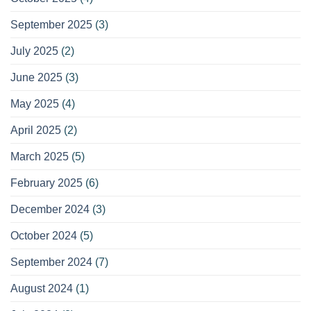
September 2025
(3)
July 2025
(2)
June 2025
(3)
May 2025
(4)
April 2025
(2)
March 2025
(5)
February 2025
(6)
December 2024
(3)
October 2024
(5)
September 2024
(7)
August 2024
(1)