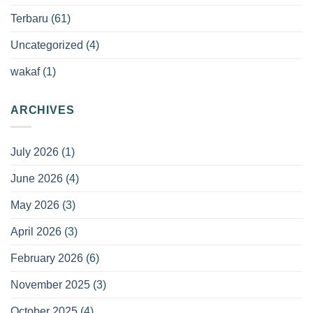
Terbaru
(61)
Uncategorized
(4)
wakaf
(1)
ARCHIVES
July 2026
(1)
June 2026
(4)
May 2026
(3)
April 2026
(3)
February 2026
(6)
November 2025
(3)
October 2025
(4)