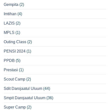
Gempita
(2)
Imtihan
(4)
LAZIS
(2)
MPLS
(1)
Outing Class
(2)
PENSI 2024
(1)
PPDB
(5)
Prestasi
(1)
Scout Camp
(2)
Sdit Darojaatul Uluum
(44)
Smpit Darojaatul Uluum
(36)
Super Camp
(2)