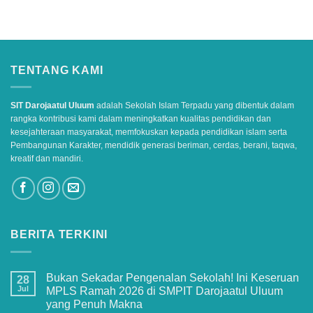
TENTANG KAMI
SIT Darojaatul Uluum
adalah Sekolah Islam Terpadu yang dibentuk dalam
rangka kontribusi kami dalam meningkatkan kualitas pendidikan dan
kesejahteraan masyarakat, memfokuskan kepada pendidikan islam serta
Pembangunan Karakter, mendidik generasi beriman, cerdas, berani, taqwa,
kreatif dan mandiri.
BERITA TERKINI
Bukan Sekadar Pengenalan Sekolah! Ini Keseruan
28
Jul
MPLS Ramah 2026 di SMPIT Darojaatul Uluum
yang Penuh Makna