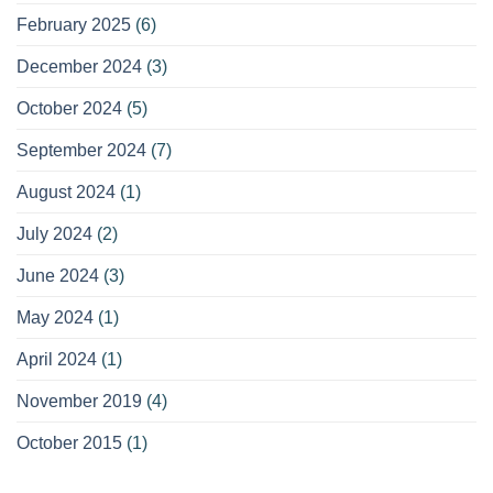
February 2025
(6)
December 2024
(3)
October 2024
(5)
September 2024
(7)
August 2024
(1)
July 2024
(2)
June 2024
(3)
May 2024
(1)
April 2024
(1)
November 2019
(4)
October 2015
(1)