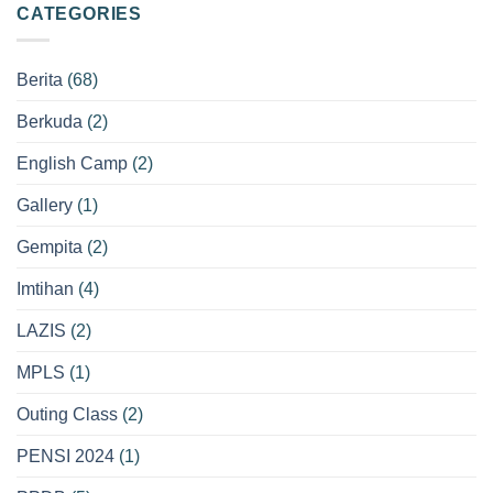
CATEGORIES
Berita
(68)
Berkuda
(2)
English Camp
(2)
Gallery
(1)
Gempita
(2)
Imtihan
(4)
LAZIS
(2)
MPLS
(1)
Outing Class
(2)
PENSI 2024
(1)