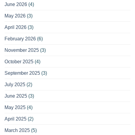
June 2026
(4)
May 2026
(3)
April 2026
(3)
February 2026
(6)
November 2025
(3)
October 2025
(4)
September 2025
(3)
July 2025
(2)
June 2025
(3)
May 2025
(4)
April 2025
(2)
March 2025
(5)