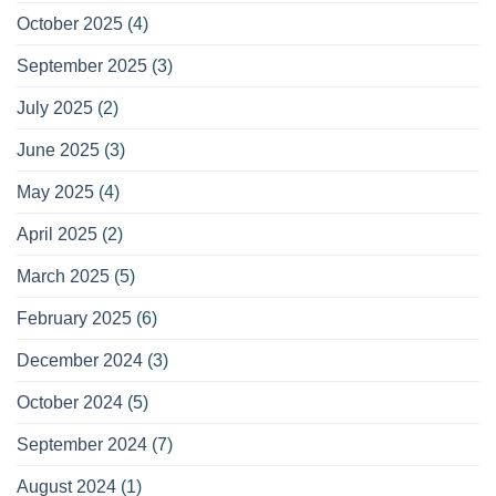
October 2025
(4)
September 2025
(3)
July 2025
(2)
June 2025
(3)
May 2025
(4)
April 2025
(2)
March 2025
(5)
February 2025
(6)
December 2024
(3)
October 2024
(5)
September 2024
(7)
August 2024
(1)