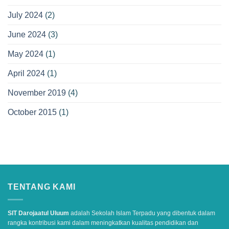
July 2024
(2)
June 2024
(3)
May 2024
(1)
April 2024
(1)
November 2019
(4)
October 2015
(1)
TENTANG KAMI
SIT Darojaatul Uluum
adalah Sekolah Islam Terpadu yang dibentuk dalam
rangka kontribusi kami dalam meningkatkan kualitas pendidikan dan