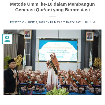
Metode Ummi ke-10 dalam Membangun
Generasi Qur’ani yang Berprestasi
POSTED ON
JUNE 2, 2025
BY
HUMAS SIT DAROJAATUL ULUUM
02
Jun