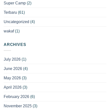
Super Camp
(2)
Terbaru
(61)
Uncategorized
(4)
wakaf
(1)
ARCHIVES
July 2026
(1)
June 2026
(4)
May 2026
(3)
April 2026
(3)
February 2026
(6)
November 2025
(3)