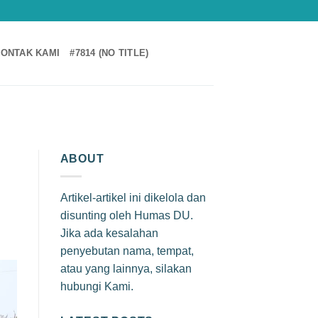
ONTAK KAMI
#7814 (NO TITLE)
ABOUT
Artikel-artikel ini dikelola dan
disunting oleh Humas DU.
Jika ada kesalahan
penyebutan nama, tempat,
atau yang lainnya, silakan
hubungi Kami.