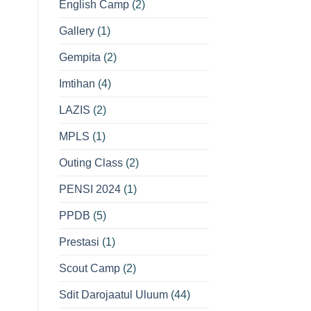
English Camp
(2)
Gallery
(1)
Gempita
(2)
Imtihan
(4)
LAZIS
(2)
MPLS
(1)
Outing Class
(2)
PENSI 2024
(1)
PPDB
(5)
Prestasi
(1)
Scout Camp
(2)
Sdit Darojaatul Uluum
(44)