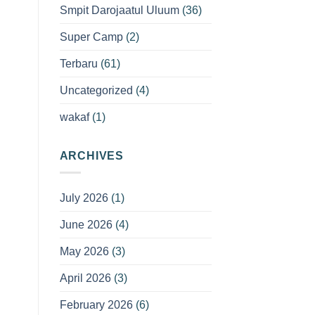
Smpit Darojaatul Uluum
(36)
Super Camp
(2)
Terbaru
(61)
Uncategorized
(4)
wakaf
(1)
ARCHIVES
July 2026
(1)
June 2026
(4)
May 2026
(3)
April 2026
(3)
February 2026
(6)