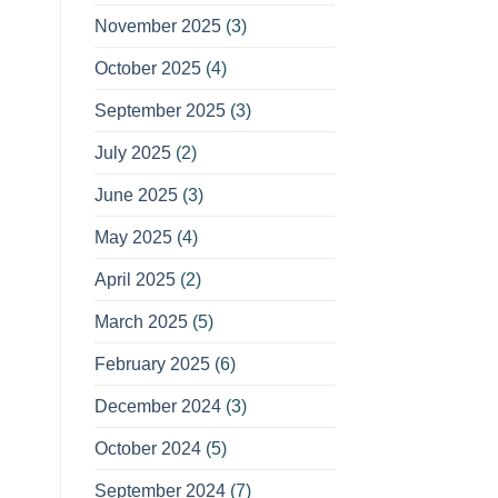
November 2025
(3)
October 2025
(4)
September 2025
(3)
July 2025
(2)
June 2025
(3)
May 2025
(4)
April 2025
(2)
March 2025
(5)
February 2025
(6)
December 2024
(3)
October 2024
(5)
September 2024
(7)