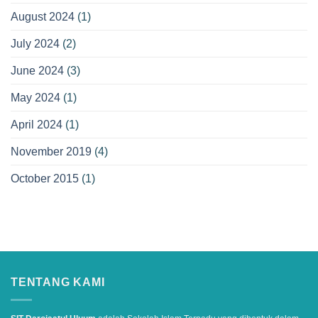
August 2024
(1)
July 2024
(2)
June 2024
(3)
May 2024
(1)
April 2024
(1)
November 2019
(4)
October 2015
(1)
TENTANG KAMI