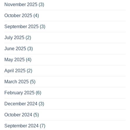
November 2025
(3)
October 2025
(4)
September 2025
(3)
July 2025
(2)
June 2025
(3)
May 2025
(4)
April 2025
(2)
March 2025
(5)
February 2025
(6)
December 2024
(3)
October 2024
(5)
September 2024
(7)