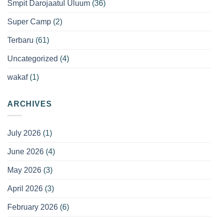
Smpit Darojaatul Uluum
(36)
Super Camp
(2)
Terbaru
(61)
Uncategorized
(4)
wakaf
(1)
ARCHIVES
July 2026
(1)
June 2026
(4)
May 2026
(3)
April 2026
(3)
February 2026
(6)