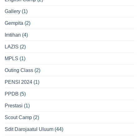
Gallery
(1)
Gempita
(2)
Imtihan
(4)
LAZIS
(2)
MPLS
(1)
Outing Class
(2)
PENSI 2024
(1)
PPDB
(5)
Prestasi
(1)
Scout Camp
(2)
Sdit Darojaatul Uluum
(44)