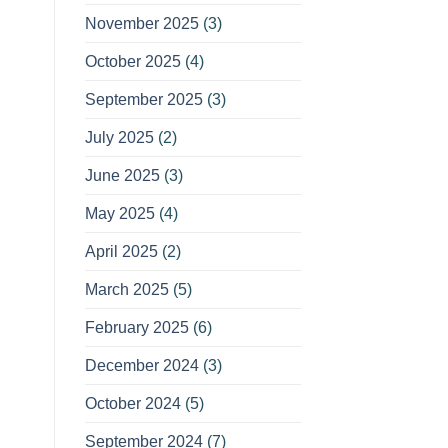
November 2025
(3)
October 2025
(4)
September 2025
(3)
July 2025
(2)
June 2025
(3)
May 2025
(4)
April 2025
(2)
March 2025
(5)
February 2025
(6)
December 2024
(3)
October 2024
(5)
September 2024
(7)