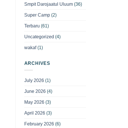
Smpit Darojaatul Uluum
(36)
Super Camp
(2)
Terbaru
(61)
Uncategorized
(4)
wakaf
(1)
ARCHIVES
July 2026
(1)
June 2026
(4)
May 2026
(3)
April 2026
(3)
February 2026
(6)