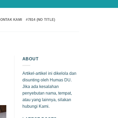
ONTAK KAMI
#7814 (NO TITLE)
ABOUT
Artikel-artikel ini dikelola dan
disunting oleh Humas DU.
Jika ada kesalahan
penyebutan nama, tempat,
atau yang lainnya, silakan
hubungi Kami.