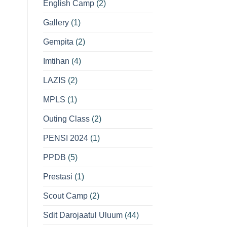
English Camp
(2)
Gallery
(1)
Gempita
(2)
Imtihan
(4)
LAZIS
(2)
MPLS
(1)
Outing Class
(2)
PENSI 2024
(1)
PPDB
(5)
Prestasi
(1)
Scout Camp
(2)
Sdit Darojaatul Uluum
(44)