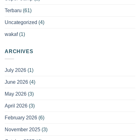
Terbaru
(61)
Uncategorized
(4)
wakaf
(1)
ARCHIVES
July 2026
(1)
June 2026
(4)
May 2026
(3)
April 2026
(3)
February 2026
(6)
November 2025
(3)