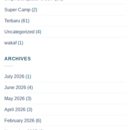
Super Camp
(2)
Terbaru
(61)
Uncategorized
(4)
wakaf
(1)
ARCHIVES
July 2026
(1)
June 2026
(4)
May 2026
(3)
April 2026
(3)
February 2026
(6)