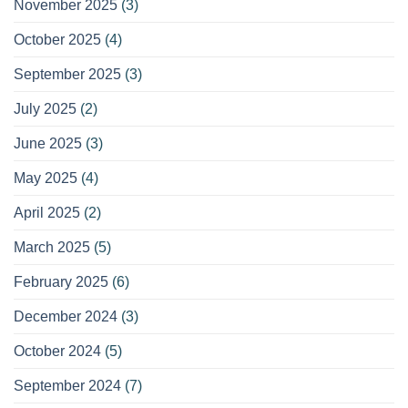
November 2025
(3)
October 2025
(4)
September 2025
(3)
July 2025
(2)
June 2025
(3)
May 2025
(4)
April 2025
(2)
March 2025
(5)
February 2025
(6)
December 2024
(3)
October 2024
(5)
September 2024
(7)