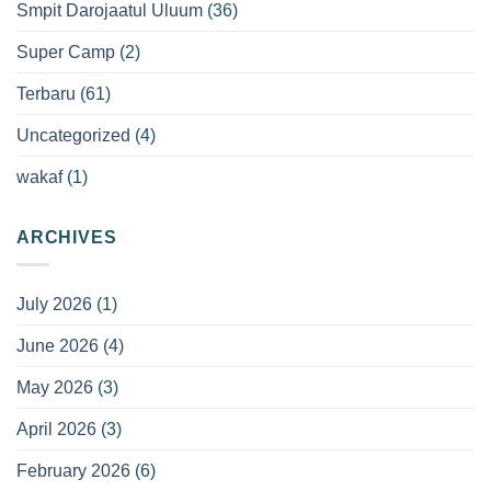
Smpit Darojaatul Uluum
(36)
Super Camp
(2)
Terbaru
(61)
Uncategorized
(4)
wakaf
(1)
ARCHIVES
July 2026
(1)
June 2026
(4)
May 2026
(3)
April 2026
(3)
February 2026
(6)