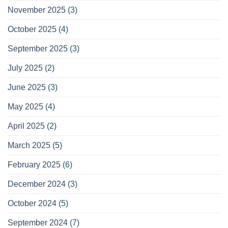
November 2025
(3)
October 2025
(4)
September 2025
(3)
July 2025
(2)
June 2025
(3)
May 2025
(4)
April 2025
(2)
March 2025
(5)
February 2025
(6)
December 2024
(3)
October 2024
(5)
September 2024
(7)