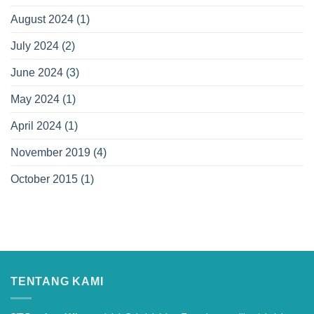
August 2024
(1)
July 2024
(2)
June 2024
(3)
May 2024
(1)
April 2024
(1)
November 2019
(4)
October 2015
(1)
TENTANG KAMI