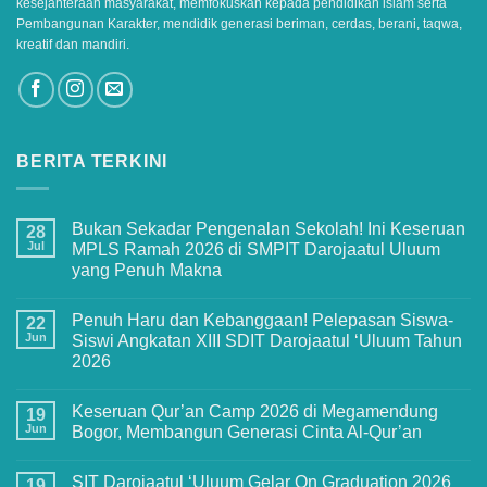
kesejahteraan masyarakat, memfokuskan kepada pendidikan islam serta
Pembangunan Karakter, mendidik generasi beriman, cerdas, berani, taqwa,
kreatif dan mandiri.
BERITA TERKINI
Bukan Sekadar Pengenalan Sekolah! Ini Keseruan
28
Jul
MPLS Ramah 2026 di SMPIT Darojaatul Uluum
yang Penuh Makna
No
Comments
Penuh Haru dan Kebanggaan! Pelepasan Siswa-
on
22
Bukan
Jun
Siswi Angkatan XIII SDIT Darojaatul ‘Uluum Tahun
Sekadar
2026
Pengenalan
Sekolah!
No
Ini
Comments
Keseruan
Keseruan Qur’an Camp 2026 di Megamendung
on
19
MPLS
Penuh
Jun
Bogor, Membangun Generasi Cinta Al-Qur’an
Ramah
Haru
2026
dan
No
di
Kebanggaan!
Comments
SMPIT
SIT Darojaatul ‘Uluum Gelar On Graduation 2026
Pelepasan
on
19