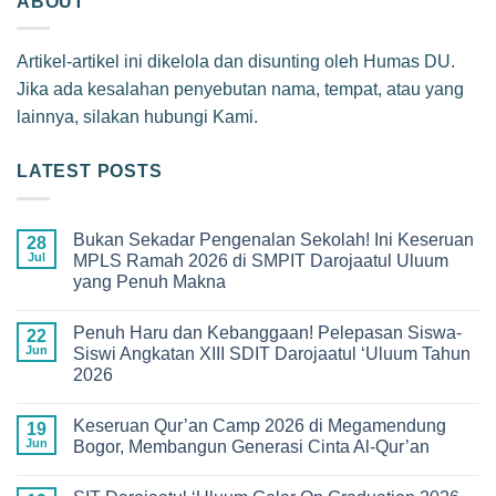
ABOUT
Artikel-artikel ini dikelola dan disunting oleh Humas DU.
Jika ada kesalahan penyebutan nama, tempat, atau yang
lainnya, silakan hubungi Kami.
LATEST POSTS
Bukan Sekadar Pengenalan Sekolah! Ini Keseruan
28
Jul
MPLS Ramah 2026 di SMPIT Darojaatul Uluum
yang Penuh Makna
No
Comments
Penuh Haru dan Kebanggaan! Pelepasan Siswa-
on
22
Bukan
Jun
Siswi Angkatan XIII SDIT Darojaatul ‘Uluum Tahun
Sekadar
2026
Pengenalan
Sekolah!
No
Ini
Comments
Keseruan
Keseruan Qur’an Camp 2026 di Megamendung
on
19
MPLS
Penuh
Jun
Bogor, Membangun Generasi Cinta Al-Qur’an
Ramah
Haru
2026
dan
No
di
Kebanggaan!
Comments
SMPIT