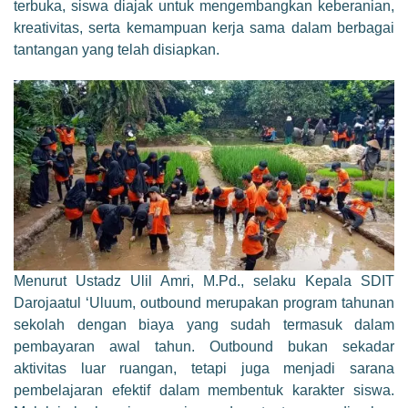
terbuka, siswa diajak untuk mengembangkan keberanian,
kreativitas, serta kemampuan kerja sama dalam berbagai
tantangan yang telah disiapkan.
Menurut Ustadz Ulil Amri, M.Pd., selaku Kepala SDIT
Darojaatul ‘Uluum, outbound merupakan program tahunan
sekolah dengan biaya yang sudah termasuk dalam
pembayaran awal tahun. Outbound bukan sekadar
aktivitas luar ruangan, tetapi juga menjadi sarana
pembelajaran efektif dalam membentuk karakter siswa.