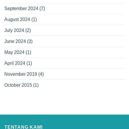
September 2024
(7)
August 2024
(1)
July 2024
(2)
June 2024
(3)
May 2024
(1)
April 2024
(1)
November 2019
(4)
October 2015
(1)
TENTANG KAMI