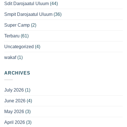
Sdit Darojaatul Uluum
(44)
Smpit Darojaatul Uluum
(36)
Super Camp
(2)
Terbaru
(61)
Uncategorized
(4)
wakaf
(1)
ARCHIVES
July 2026
(1)
June 2026
(4)
May 2026
(3)
April 2026
(3)