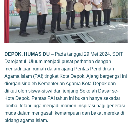
DEPOK, HUMAS DU
– Pada tanggal 29 Mei 2024, SDIT
Darojaatul ‘Uluum menjadi pusat perhatian dengan
menjadi tuan rumah dalam ajang Pentas Pendidikan
Agama Islam (PAI) tingkat Kota Depok. Ajang bergengsi ini
diorganisir oleh Kementerian Agama Kota Depok dan
diikuti oleh siswa-siswi dari jenjang Sekolah Dasar se-
Kota Depok. Pentas PAI tahun ini bukan hanya sekadar
lomba, tetapi juga menjadi momen inspirasi bagi generasi
muda dalam mengasah kemampuan dan bakat mereka di
bidang agama Islam.