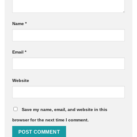
Name
*
Email
*
Website
Save my name, email, and website in this
browser for the next time I comment.