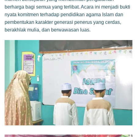
berharga bagi semua yang terlibat. Acara ini menjadi bukti
nyata komitmen terhadap pendidikan agama Islam dan
pembentukan karakter generasi penerus yang cerdas,
berakhlak mulia, dan berwawasan luas.