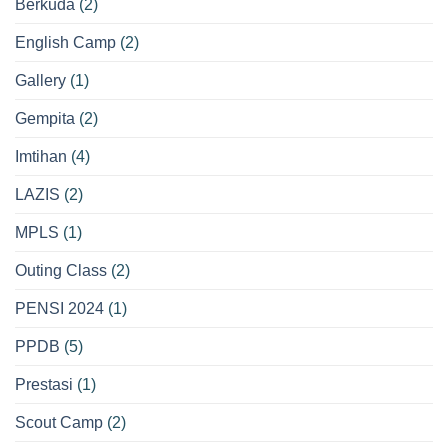
Berkuda
(2)
English Camp
(2)
Gallery
(1)
Gempita
(2)
Imtihan
(4)
LAZIS
(2)
MPLS
(1)
Outing Class
(2)
PENSI 2024
(1)
PPDB
(5)
Prestasi
(1)
Scout Camp
(2)