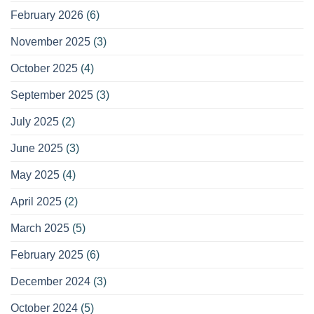
February 2026
(6)
November 2025
(3)
October 2025
(4)
September 2025
(3)
July 2025
(2)
June 2025
(3)
May 2025
(4)
April 2025
(2)
March 2025
(5)
February 2025
(6)
December 2024
(3)
October 2024
(5)