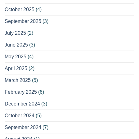
October 2025
(4)
September 2025
(3)
July 2025
(2)
June 2025
(3)
May 2025
(4)
April 2025
(2)
March 2025
(5)
February 2025
(6)
December 2024
(3)
October 2024
(5)
September 2024
(7)