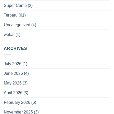
Super Camp
(2)
Terbaru
(61)
Uncategorized
(4)
wakaf
(1)
ARCHIVES
July 2026
(1)
June 2026
(4)
May 2026
(3)
April 2026
(3)
February 2026
(6)
November 2025
(3)