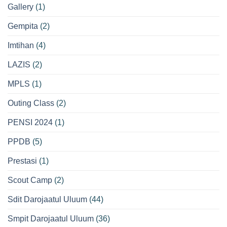
Gallery
(1)
Gempita
(2)
Imtihan
(4)
LAZIS
(2)
MPLS
(1)
Outing Class
(2)
PENSI 2024
(1)
PPDB
(5)
Prestasi
(1)
Scout Camp
(2)
Sdit Darojaatul Uluum
(44)
Smpit Darojaatul Uluum
(36)