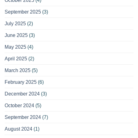
October 2025
(4)
September 2025
(3)
July 2025
(2)
June 2025
(3)
May 2025
(4)
April 2025
(2)
March 2025
(5)
February 2025
(6)
December 2024
(3)
October 2024
(5)
September 2024
(7)
August 2024
(1)