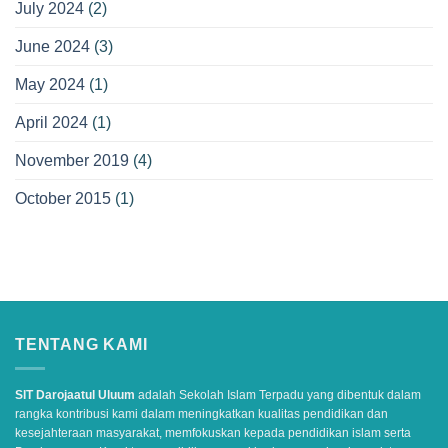
July 2024
(2)
June 2024
(3)
May 2024
(1)
April 2024
(1)
November 2019
(4)
October 2015
(1)
TENTANG KAMI
SIT Darojaatul Uluum
adalah Sekolah Islam Terpadu yang dibentuk dalam
rangka kontribusi kami dalam meningkatkan kualitas pendidikan dan
kesejahteraan masyarakat, memfokuskan kepada pendidikan islam serta