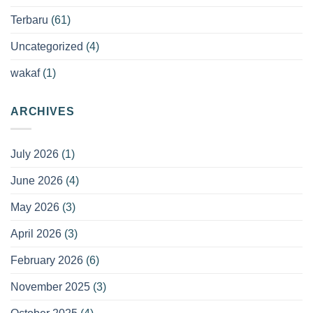
Terbaru
(61)
Uncategorized
(4)
wakaf
(1)
ARCHIVES
July 2026
(1)
June 2026
(4)
May 2026
(3)
April 2026
(3)
February 2026
(6)
November 2025
(3)