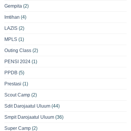
Gempita
(2)
Imtihan
(4)
LAZIS
(2)
MPLS
(1)
Outing Class
(2)
PENSI 2024
(1)
PPDB
(5)
Prestasi
(1)
Scout Camp
(2)
Sdit Darojaatul Uluum
(44)
Smpit Darojaatul Uluum
(36)
Super Camp
(2)