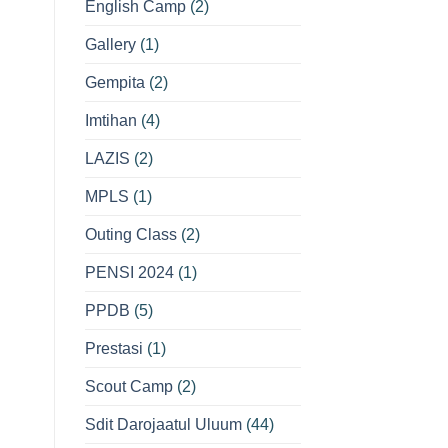
English Camp
(2)
Gallery
(1)
Gempita
(2)
Imtihan
(4)
LAZIS
(2)
MPLS
(1)
Outing Class
(2)
PENSI 2024
(1)
PPDB
(5)
Prestasi
(1)
Scout Camp
(2)
Sdit Darojaatul Uluum
(44)