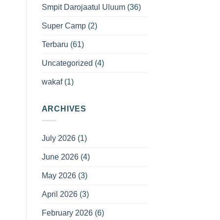
Smpit Darojaatul Uluum
(36)
Super Camp
(2)
Terbaru
(61)
Uncategorized
(4)
wakaf
(1)
ARCHIVES
July 2026
(1)
June 2026
(4)
May 2026
(3)
April 2026
(3)
February 2026
(6)