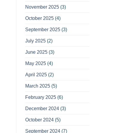
November 2025
(3)
October 2025
(4)
September 2025
(3)
July 2025
(2)
June 2025
(3)
May 2025
(4)
April 2025
(2)
March 2025
(5)
February 2025
(6)
December 2024
(3)
October 2024
(5)
September 2024
(7)