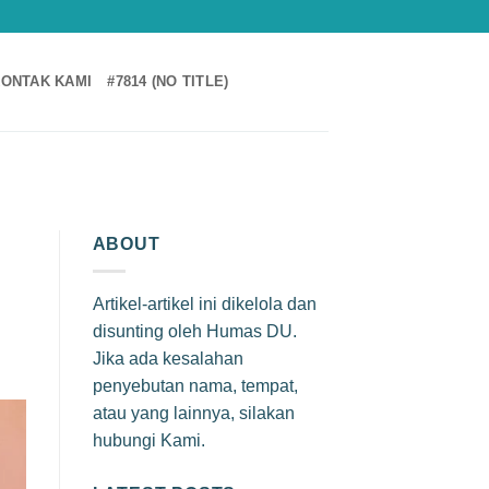
ONTAK KAMI
#7814 (NO TITLE)
ABOUT
Artikel-artikel ini dikelola dan
disunting oleh Humas DU.
Jika ada kesalahan
penyebutan nama, tempat,
atau yang lainnya, silakan
hubungi Kami.