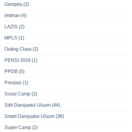
Gempita
(2)
Imtihan
(4)
LAZIS
(2)
MPLS
(1)
Outing Class
(2)
PENSI 2024
(1)
PPDB
(5)
Prestasi
(1)
Scout Camp
(2)
Sdit Darojaatul Uluum
(44)
Smpit Darojaatul Uluum
(36)
Super Camp
(2)