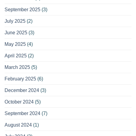
September 2025
(3)
July 2025
(2)
June 2025
(3)
May 2025
(4)
April 2025
(2)
March 2025
(5)
February 2025
(6)
December 2024
(3)
October 2024
(5)
September 2024
(7)
August 2024
(1)