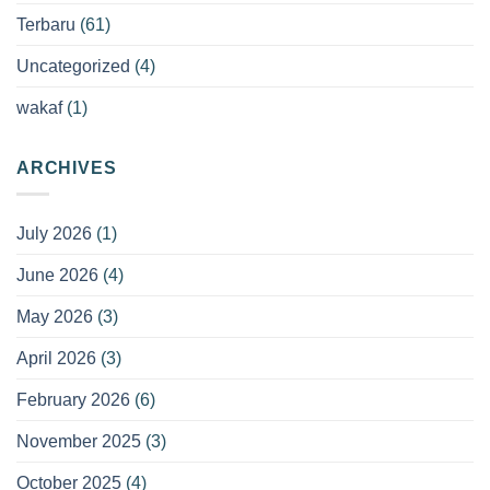
Terbaru
(61)
Uncategorized
(4)
wakaf
(1)
ARCHIVES
July 2026
(1)
June 2026
(4)
May 2026
(3)
April 2026
(3)
February 2026
(6)
November 2025
(3)
October 2025
(4)