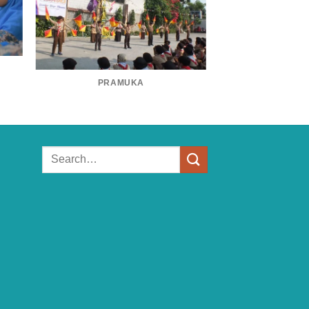
PRAMUKA