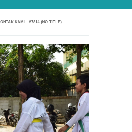
ONTAK KAMI
#7814 (NO TITLE)