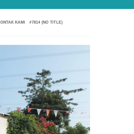
ONTAK KAMI
#7814 (NO TITLE)