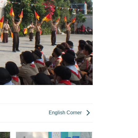
English Corner