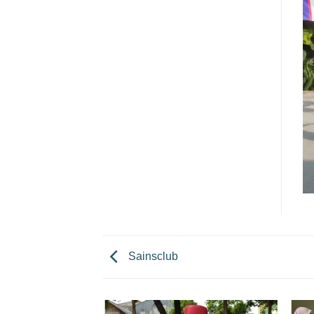
Sainsclub