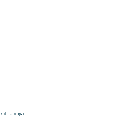
tif Lainnya