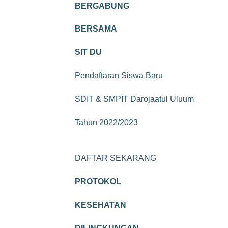
BERGABUNG
BERSAMA
SIT DU
Pendaftaran Siswa Baru
SDIT & SMPIT Darojaatul Uluum
Tahun 2022/2023
DAFTAR SEKARANG
PROTOKOL
KESEHATAN