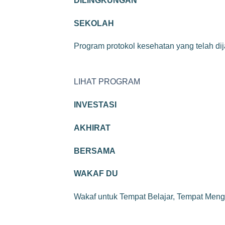
DILINGKUNGAN
SEKOLAH
Program protokol kesehatan yang telah di
LIHAT PROGRAM
INVESTASI
AKHIRAT
BERSAMA
WAKAF DU
Wakaf untuk Tempat Belajar, Tempat Meng