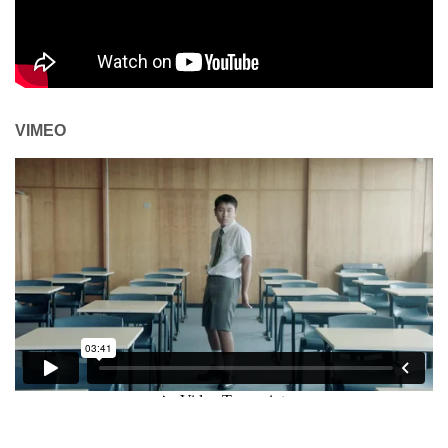
VIMEO