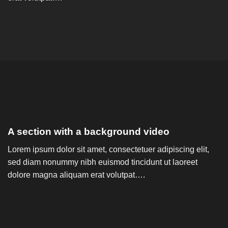
A section with a background video
Lorem ipsum dolor sit amet, consectetuer adipiscing elit,
sed diam nonummy nibh euismod tincidunt ut laoreet
dolore magna aliquam erat volutpat….