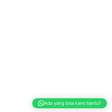
Ada yang bisa kami bantu?