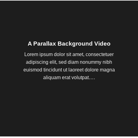
A Parallax Background Video
Lorem ipsum dolor sit amet, consectetuer
adipiscing elit, sed diam nonummy nibh
euismod tincidunt ut laoreet dolore magna
aliquam erat volutpat….