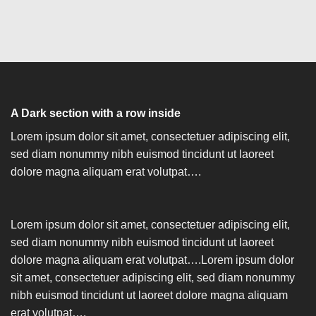
A Dark section with a row inside
Lorem ipsum dolor sit amet, consectetuer adipiscing elit,
sed diam nonummy nibh euismod tincidunt ut laoreet
dolore magna aliquam erat volutpat….
Lorem ipsum dolor sit amet, consectetuer adipiscing elit,
sed diam nonummy nibh euismod tincidunt ut laoreet
dolore magna aliquam erat volutpat….Lorem ipsum dolor
sit amet, consectetuer adipiscing elit, sed diam nonummy
nibh euismod tincidunt ut laoreet dolore magna aliquam
erat volutpat….