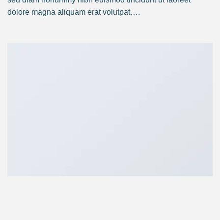
dolore magna aliquam erat volutpat….