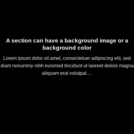
A section can have a background image or a
background color
Lorem ipsum dolor sit amet, consectetuer adipiscing elit, sed
diam nonummy nibh euismod tincidunt ut laoreet dolore magna
aliquam erat volutpat….