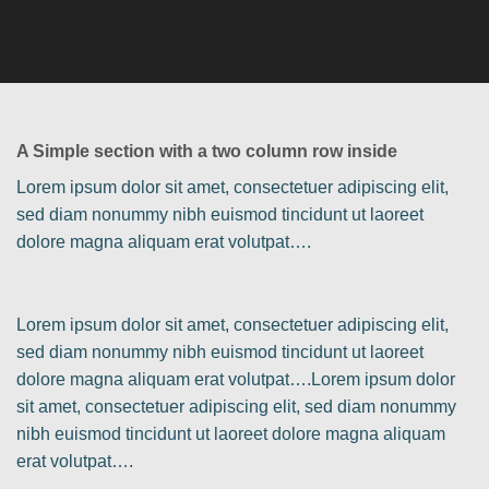
A Simple section with a two column row inside
Lorem ipsum dolor sit amet, consectetuer adipiscing elit,
sed diam nonummy nibh euismod tincidunt ut laoreet
dolore magna aliquam erat volutpat….
Lorem ipsum dolor sit amet, consectetuer adipiscing elit,
sed diam nonummy nibh euismod tincidunt ut laoreet
dolore magna aliquam erat volutpat….Lorem ipsum dolor
sit amet, consectetuer adipiscing elit, sed diam nonummy
nibh euismod tincidunt ut laoreet dolore magna aliquam
erat volutpat….