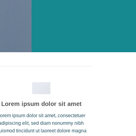
Lorem ipsum dolor sit amet
orem ipsum dolor sit amet, consectetuer
adipiscing elit, sed diam nonummy nibh
uismod tincidunt ut laoreet dolore magna