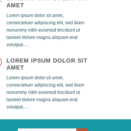
AMET
Lorem ipsum dolor sit amet,
consectetuer adipiscing elit, sed diam
nonummy nibh euismod tincidunt ut
laoreet dolore magna aliquam erat
volutpat….
LOREM IPSUM DOLOR SIT
AMET
Lorem ipsum dolor sit amet,
consectetuer adipiscing elit, sed diam
nonummy nibh euismod tincidunt ut
laoreet dolore magna aliquam erat
volutpat….