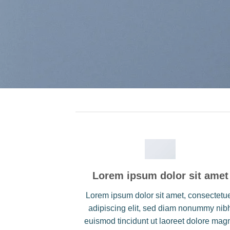
Lorem ipsum dolor sit amet
Lorem ipsum dolor sit amet, consectetu
adipiscing elit, sed diam nonummy nib
euismod tincidunt ut laoreet dolore mag