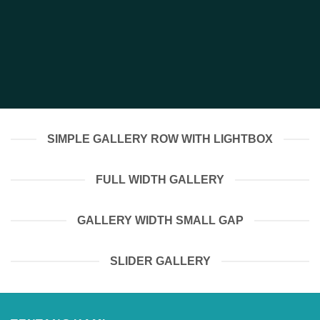
SIMPLE GALLERY ROW WITH LIGHTBOX
FULL WIDTH GALLERY
GALLERY WIDTH SMALL GAP
SLIDER GALLERY