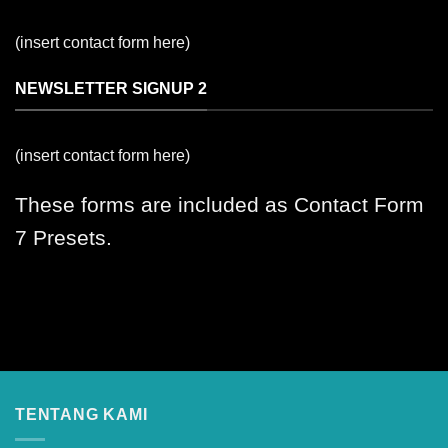
(insert contact form here)
NEWSLETTER SIGNUP 2
(insert contact form here)
These forms are included as Contact Form
7 Presets.
TENTANG KAMI