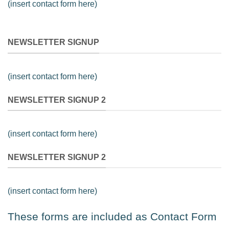
(insert contact form here)
NEWSLETTER SIGNUP
(insert contact form here)
NEWSLETTER SIGNUP 2
(insert contact form here)
NEWSLETTER SIGNUP 2
(insert contact form here)
These forms are included as Contact Form