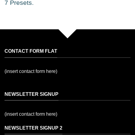
7 Presets.
CONTACT FORM FLAT
(insert contact form here)
NEWSLETTER SIGNUP
(insert contact form here)
NEWSLETTER SIGNUP 2